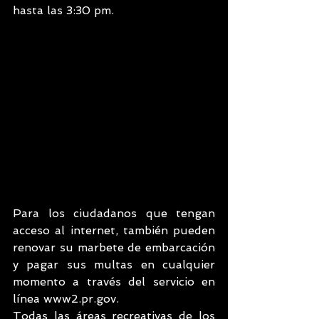
hasta las 3:30 pm.
Para los ciudadanos que tengan 
acceso al internet, también pueden 
renovar su marbete de embarcación 
y pagar sus multas en cualquier 
momento a través del servicio en 
línea www2.pr.gov.
Todas las áreas recreativas de los 