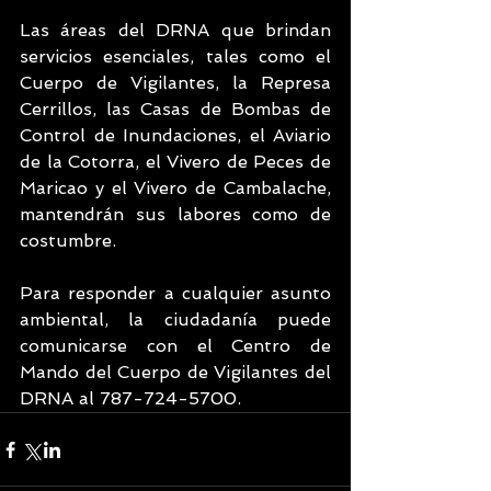
Las áreas del DRNA que brindan 
servicios esenciales, tales como el 
Cuerpo de Vigilantes, la Represa 
Cerrillos, las Casas de Bombas de 
Control de Inundaciones, el Aviario 
de la Cotorra, el Vivero de Peces de 
Maricao y el Vivero de Cambalache, 
mantendrán sus labores como de 
costumbre.
Para responder a cualquier asunto 
ambiental, la ciudadanía puede 
comunicarse con el Centro de 
Mando del Cuerpo de Vigilantes del 
DRNA al 787-724-5700.