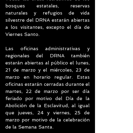
bosques estatales, reservas 
naturales y refugios de vida 
silvestre del DRNA estarán abiertas 
a los visitantes, excepto el día de 
Viernes Santo.
Las oficinas administrativas y 
regionales del DRNA también 
estarán abiertas al público el lunes, 
21 de marzo y el miércoles, 23 de 
marzo en horario regular. Estas 
oficinas estarán cerradas durante el 
martes, 22 de marzo por ser día 
feriado por motivo del Día de la 
Abolición de la Esclavitud, al igual 
que jueves, 24 y viernes, 25 de 
marzo por motivo de la celebración 
de la Semana Santa.