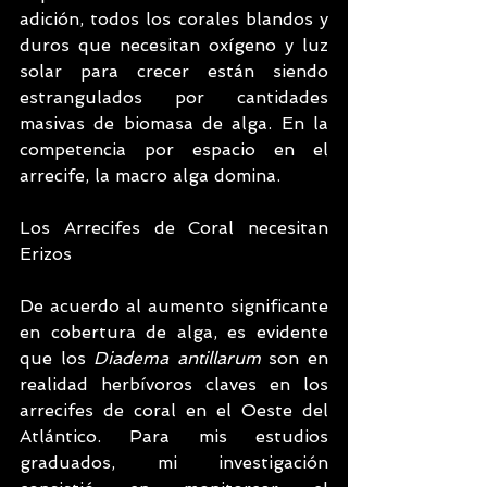
adición, todos los corales blandos y 
duros que necesitan oxígeno y luz 
solar para crecer están siendo 
estrangulados por cantidades 
masivas de biomasa de alga. En la 
competencia por espacio en el 
arrecife, la macro alga domina.
Los Arrecifes de Coral necesitan 
Erizos
De acuerdo al aumento significante 
en cobertura de alga, es evidente 
que los 
Diadema antillarum
 son en 
realidad herbívoros claves en los 
arrecifes de coral en el Oeste del 
Atlántico. Para mis estudios 
graduados, mi investigación 