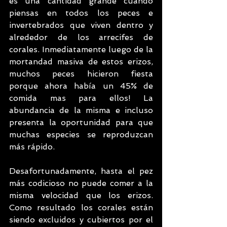
es una cantidad grande cuando 
piensas en todos los peces e 
invertebrados que viven dentro y 
alrededor de los arrecifes de 
corales. Inmediatamente luego de la 
mortandad masiva de estos erizos, 
muchos peces hicieron fiesta 
porque ahora había un 45% de 
comida mas para ellos! La 
abundancia de la misma e incluso 
presenta la oportunidad para que 
muchas especies se reproduzcan 
más rápido.
Desafortunadamente, hasta el pez 
más codicioso no puede comer a la 
misma velocidad que los erizos. 
Como resultado los corales están 
siendo excluidos y cubiertos por el 