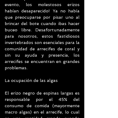
evento, los molestosos erizos 
habían desaparecido! Ya no había 
que preocuparse por pisar uno al 
brincar del bote cuando ibas hacer 
buceo libre. Desafortunadamente 
para nosotros, estos fastidiosos 
invertebrados son esenciales para la 
comunidad de arrecifes de coral y 
sin su ayuda y presencia, los 
arrecifes se encuentran en grandes 
problemas.
La ocupación de las algas
El erizo negro de espinas largas es 
responsable por el 45% del 
consumo de comida (mayormente 
macro algas) en el arrecife, lo cual 