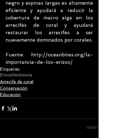
negro y espinas largas es altamente 
eficiente y ayudará a reducir la 
cobertura de macro alga en los 
arrecifes de coral y ayudará 
restaurar los arrecifes a ser 
nuevamente dominados por corales.
Fuente: http://oceanbites.org/la-
importancia-de-los-erizos/
Etiquetas:
Erizos
Herbivoria
Arrecife de coral
Conservación
Educación