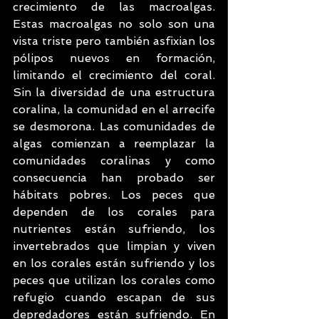
crecimiento de las macroalgas. 
Estas macroalgas no solo son una 
vista triste pero también asfixian los 
pólipos nuevos en formación, 
limitando el crecimiento del coral. 
Sin la diversidad de una estructura 
coralina, la comunidad en el arrecife 
se desmorona. Las comunidades de 
algas comienzan a reemplazar la 
comunidades coralinas y como 
consecuencia han probado ser 
hábitats pobres. Los peces que 
dependen de los corales para 
nutrientes están sufriendo, los 
invertebrados que limpian y viven 
en los corales están sufriendo y los 
peces que utilizan los corales como 
refugio cuando escapan de sus 
depredadores están sufriendo. En 