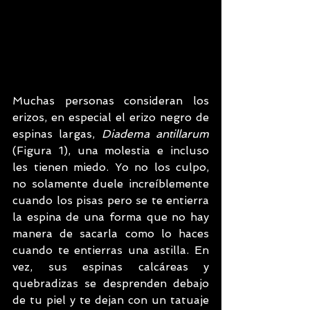
Muchas personas consideran los 
erizos, en especial el erizo negro de 
espinas largas, 
Diadema antillarum
(Figura 1), una molestia e incluso 
les tienen miedo. Yo no los culpo, 
no solamente duele increíblemente 
cuando los pisas pero se te entierra 
la espina de una forma que no hay 
manera de sacarla como lo haces 
cuando te entierras una astilla. En 
vez, sus espinas calcáreas y 
quebradizas se desprenden debajo 
de tu piel y te dejan con un tatuaje 