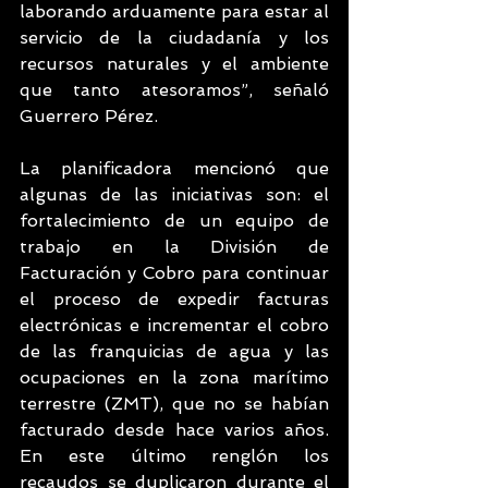
laborando arduamente para estar al 
servicio de la ciudadanía y los 
recursos naturales y el ambiente 
que tanto atesoramos”, señaló 
Guerrero Pérez.
La planificadora mencionó que 
algunas de las iniciativas son: el 
fortalecimiento de un equipo de 
trabajo en la División de 
Facturación y Cobro para continuar 
el proceso de expedir facturas 
electrónicas e incrementar el cobro 
de las franquicias de agua y las 
ocupaciones en la zona marítimo 
terrestre (ZMT), que no se habían 
facturado desde hace varios años. 
En este último renglón los 
recaudos se duplicaron durante el 