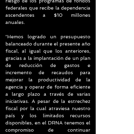
riesgo de los programas de fondos 
federales que recibe la dependencia 
ascendentes a $10 millones 
anuales.
“Hemos logrado un presupuesto 
balanceado durante el presente año 
fiscal, al igual que los anteriores, 
gracias a la implantación de un plan 
de reducción de gastos e 
incremento de recaudos para 
mejorar la productividad de la 
agencia y operar de forma eficiente 
a largo plazo a través de varias 
iniciativas. A pesar de la estrechez 
fiscal por la cual atraviesa nuestro 
país y los limitados recursos 
disponibles, en el DRNA tenemos el 
compromiso de continuar 