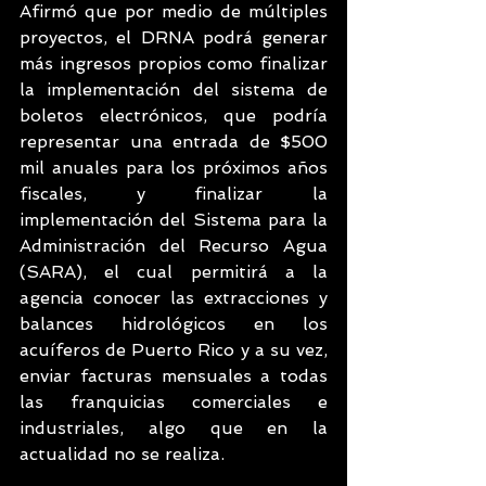
Afirmó que por medio de múltiples 
proyectos, el DRNA podrá generar 
más ingresos propios como finalizar 
la implementación del sistema de 
boletos electrónicos, que podría 
representar una entrada de $500 
mil anuales para los próximos años 
fiscales, y finalizar la 
implementación del Sistema para la 
Administración del Recurso Agua 
(SARA), el cual permitirá a la 
agencia conocer las extracciones y 
balances hidrológicos en los 
acuíferos de Puerto Rico y a su vez, 
enviar facturas mensuales a todas 
las franquicias comerciales e 
industriales, algo que en la 
actualidad no se realiza.