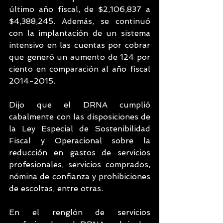
último año fiscal, de $2,106,837 a 
$4,388,245. Además, se continuó 
con la implantación de un sistema 
intensivo en las cuentas por cobrar 
que generó un aumento de 124 por 
ciento en comparación al año fiscal 
2014-2015.
Dijo que el DRNA cumplió 
cabalmente con las disposiciones de 
la Ley Especial de Sostenibilidad 
Fiscal y Operacional sobre la 
reducción en gastos de servicios 
profesionales, servicios comprados, 
nómina de confianza y prohibiciones 
de escoltas, entre otras.
En el renglón de servicios 