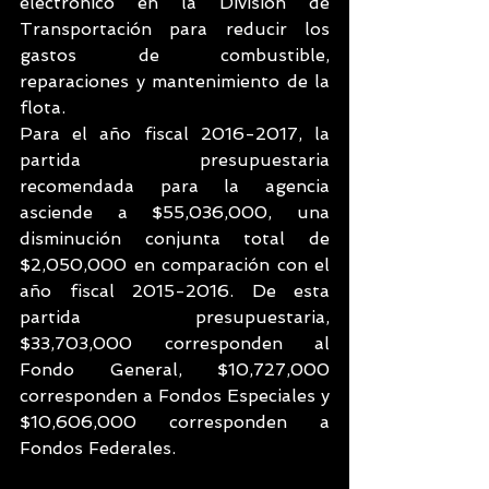
electrónico en la División de 
Transportación para reducir los 
gastos de combustible, 
reparaciones y mantenimiento de la 
flota.
Para el año fiscal 2016-2017, la 
partida presupuestaria 
recomendada para la agencia 
asciende a $55,036,000, una 
disminución conjunta total de 
$2,050,000 en comparación con el 
año fiscal 2015-2016. De esta 
partida presupuestaria, 
$33,703,000 corresponden al 
Fondo General, $10,727,000 
corresponden a Fondos Especiales y 
$10,606,000 corresponden a 
Fondos Federales.