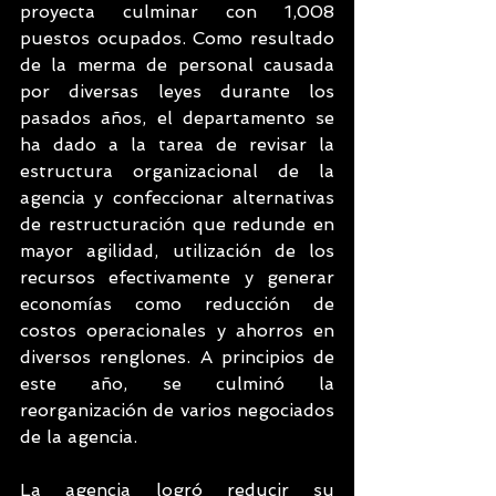
proyecta culminar con 1,008 
puestos ocupados. Como resultado 
de la merma de personal causada 
por diversas leyes durante los 
pasados años, el departamento se 
ha dado a la tarea de revisar la 
estructura organizacional de la 
agencia y confeccionar alternativas 
de restructuración que redunde en 
mayor agilidad, utilización de los 
recursos efectivamente y generar 
economías como reducción de 
costos operacionales y ahorros en 
diversos renglones. A principios de 
este año, se culminó la 
reorganización de varios negociados 
de la agencia.
La agencia logró reducir su 