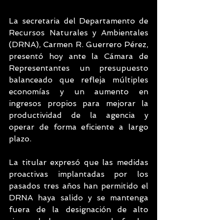
La secretaria del Departamento de 
Recursos Naturales y Ambientales 
(DRNA), Carmen R. Guerrero Pérez, 
presentó hoy ante la Cámara de 
Representantes un presupuesto 
balanceado que refleja múltiples 
economías y un aumento en 
ingresos propios para mejorar la 
productividad de la agencia y 
operar de forma eficiente a largo 
plazo.
La titular expresó que las medidas 
proactivas implantadas por los 
pasados tres años han permitido el 
DRNA haya salido y se mantenga 
fuera de la designación de alto 