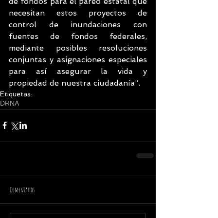
de fondos para el pareo estatal que 
necesitan estos proyectos de 
control de inundaciones con 
fuentes de fondos federales, 
mediante posibles resoluciones 
conjuntas y asignaciones especiales 
para así asegurar la vida y 
propiedad de nuestra ciudadanía”.
Etiquetas:
DRNA
Comentarios