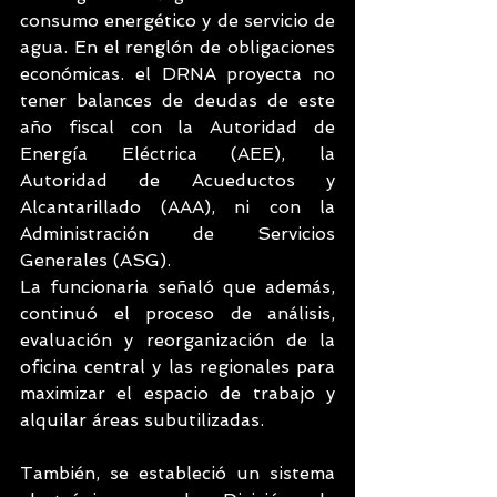
consumo energético y de servicio de 
agua. En el renglón de obligaciones 
económicas. el DRNA proyecta no 
tener balances de deudas de este 
año fiscal con la Autoridad de 
Energía Eléctrica (AEE), la 
Autoridad de Acueductos y 
Alcantarillado (AAA), ni con la 
Administración de Servicios 
Generales (ASG).
La funcionaria señaló que además, 
continuó el proceso de análisis, 
evaluación y reorganización de la 
oficina central y las regionales para 
maximizar el espacio de trabajo y 
alquilar áreas subutilizadas.
También, se estableció un sistema 