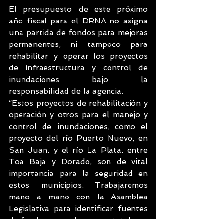
El presupuesto de este próximo 
año fiscal para el DRNA no asigna 
una partida de fondos para mejoras 
permanentes, ni tampoco para 
rehabilitar y operar los proyectos 
de infraestructura y control de 
inundaciones bajo la 
responsabilidad de la agencia.
“Estos proyectos de rehabilitación y 
operación y otros para el manejo y 
control de inundaciones, como el 
proyecto del río Puerto Nuevo, en 
San Juan, y el río La Plata, entre 
Toa Baja y Dorado, son de vital 
importancia para la seguridad en 
estos municipios. Trabajaremos 
mano a mano con la Asamblea 
Legislativa para identificar fuentes 