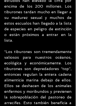
estudios han elevado la cifra por 
encima de los 200 millones. Los 
tiburones tardan mucho en llegar a 
su madurez sexual y muchos de 
estos escualos han llegado a la lista 
de especies en peligro de extinción 
o están próximos a entrar en la 
lista. 
“Los tiburones son tremendamente 
valiosos para nuestros océanos, 
ecológica y económicamente. Los 
tiburones son depredadores “top”, 
entonces regulan la entera cadena 
alimenticia marina debajo de ellos. 
Ellos se deshacen de los animales 
enfermos y moribundos y previenen 
la sobrepoblación del pastoreo de 
arrecifes. Esto también beneficia a 