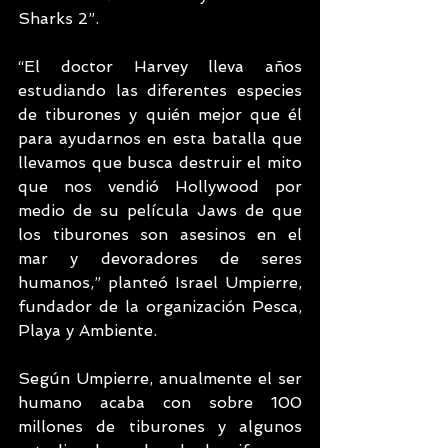
Sharks 2”. 
“El doctor Harvey lleva años 
estudiando las diferentes especies 
de tiburones y quién mejor que él 
para ayudarnos en esta batalla que 
llevamos que busca destruir el mito 
que nos vendió Hollywood por 
medio de su película Jaws de que 
los tiburones son asesinos en el 
mar y devoradores de seres 
humanos,” planteó Israel Umpierre, 
fundador de la organización Pesca, 
Playa y Ambiente.
Según Umpierre, anualmente el ser 
humano acaba con sobre 100 
millones de tiburones y algunos 