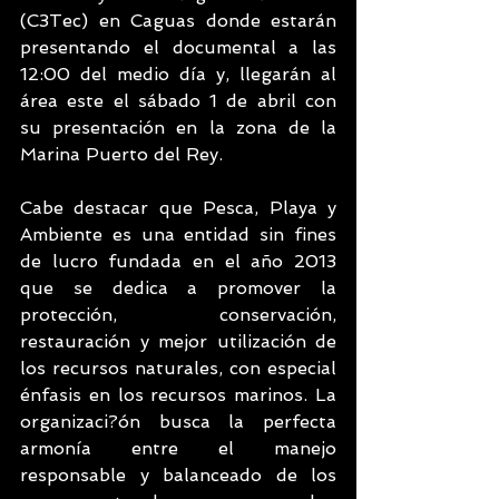
(C3Tec) en Caguas donde estarán 
presentando el documental a las 
12:00 del medio día y, llegarán al 
área este el sábado 1 de abril con 
su presentación en la zona de la 
Marina Puerto del Rey.
Cabe destacar que Pesca, Playa y 
Ambiente es una entidad sin fines 
de lucro fundada en el año 2013 
que se dedica a promover la 
protección, conservación, 
restauración y mejor utilización de 
los recursos naturales, con especial 
énfasis en los recursos marinos. La 
organizaci?ón busca la perfecta 
armonía entre el manejo 
responsable y balanceado de los 