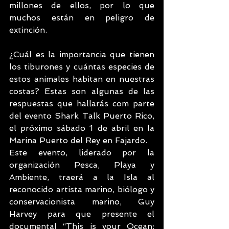
millones de ellos, por lo que 
muchos están en peligro de 
extinción.
¿Cuál es la importancia que tienen 
los tiburones y cuántas especies de 
estos animales habitan en nuestras 
costas? Estas son algunas de las 
respuestas que hallarás com parte 
del evento Shark Talk Puerto Rico, 
el próximo sábado 1 de abril en la 
Marina Puerto del Rey en Fajardo.
Este evento, liderado por la 
organización Pesca, Playa y 
Ambiente, traerá a la Isla al 
reconocido artista marino, biólogo y 
conservacionista marino, Guy 
Harvey para que presente el 
documental “This is your Ocean: 