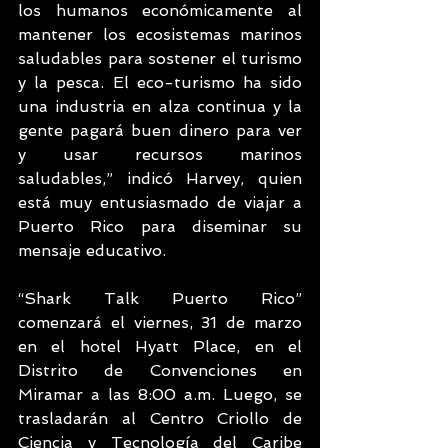
los humanos económicamente al 
mantener los ecosistemas marinos 
saludables para sostener el turismo 
y la pesca. El eco-turismo ha sido 
una industria en alza continua y la 
gente pagará buen dinero para ver 
y usar recursos marinos 
saludables,” indicó Harvey, quien 
está muy entusiasmado de viajar a 
Puerto Rico para diseminar su 
mensaje educativo.
“Shark Talk Puerto Rico” 
comenzará el viernes, 31 de marzo 
en el hotel Hyatt Place, en el 
Distrito de Convenciones en 
Miramar a las 8:00 a.m. Luego, se 
trasladarán al Centro Criollo de 
Ciencia y Tecnología del Caribe 