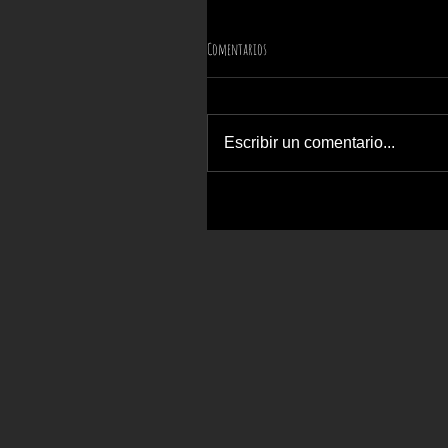
Comentarios
Escribir un comentario...