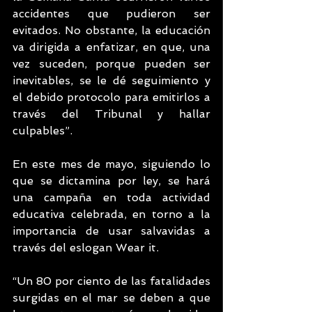
accidentes que pudieron ser 
evitados. No obstante, la educación 
va dirigida a enfatizar, en que, una 
vez suceden, porque pueden ser 
inevitables, se le dé seguimiento y 
el debido protocolo para emitirlos a 
través del Tribunal y hallar 
culpables”.
En este mes de mayo, siguiendo lo 
que se dictamina por ley, se hará 
una campaña en toda actividad 
educativa celebrada, en torno a la 
importancia de usar salvavidas a 
través del eslogan Wear it.
“Un 80 por ciento de las fatalidades 
surgidas en el mar se deben a que 