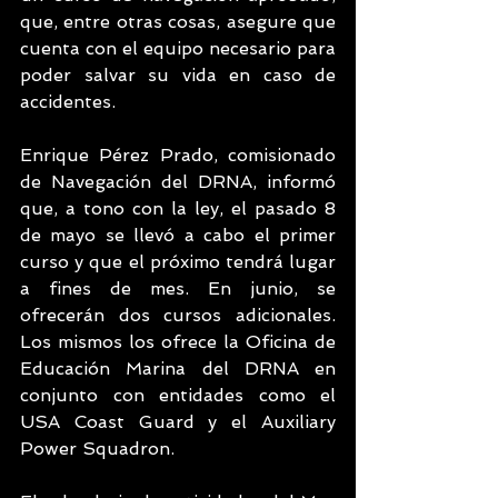
que, entre otras cosas, asegure que 
cuenta con el equipo necesario para 
poder salvar su vida en caso de 
accidentes.
Enrique Pérez Prado, comisionado 
de Navegación del DRNA, informó 
que, a tono con la ley, el pasado 8 
de mayo se llevó a cabo el primer 
curso y que el próximo tendrá lugar 
a fines de mes. En junio, se 
ofrecerán dos cursos adicionales. 
Los mismos los ofrece la Oficina de 
Educación Marina del DRNA en 
conjunto con entidades como el 
USA Coast Guard y el Auxiliary 
Power Squadron.