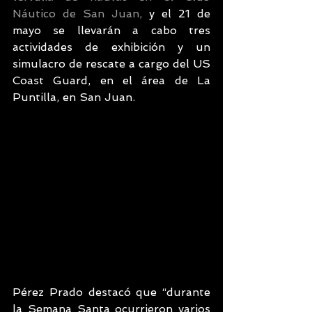
Náutico de San Juan,
 y el 21 de 
mayo se llevarán a cabo tres 
actividades de exhibición y un 
simulacro de rescate a cargo del US 
Coast Guard, en el área de La 
Puntilla, en San Juan.
Pérez Prado destacó que “durante 
la Semana Santa ocurrieron varios 