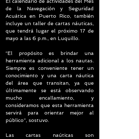
El calendario de actividades del Mes 
de la Navegación y Seguridad 
Acuática en Puerto Rico, también 
incluye un taller de cartas náuticas, 
que tendrá lugar el próximo 17 de 
mayo a las 6 p.m., en Luquillo.
“El propósito es brindar una 
herramienta adicional a los nautas. 
Siempre es conveniente tener un 
conocimiento y una carta náutica 
del área que transitan, ya que 
últimamente se está observando 
mucho encallamiento, y 
consideramos que esta herramienta 
servirá para orientar mejor al 
público”, sostuvo.
Las cartas naúticas son 