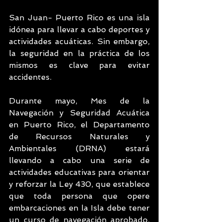
San Juan- Puerto Rico es una isla 
idónea para llevar a cabo deportes y 
actividades acuáticas. Sin embargo, 
la seguridad en la práctica de los 
mismos es clave para evitar 
accidentes.
Durante mayo, Mes de la 
Navegación y Seguridad Acuática 
en Puerto Rico, el Departamento 
de Recursos Naturales y 
Ambientales (DRNA) estará 
llevando a cabo una serie de 
actividades educativas para orientar 
y reforzar la Ley 430, que establece 
que toda persona que opere 
embarcaciones en la Isla debe tener 
un curso de navegación aprobado, 