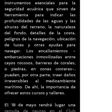
instrumentos esenciales para la 
seguridad acuática que sirven de 
herramienta para indicar las 
profundidades de las aguas y las 
alturas del terreno, la naturaleza 
del fondo, detalles de la costa, 
peligros de la navegación, ubicación 
de luces y otras ayudas para 
navegar. Los encallamientos -
embarcaciones inmovilizadas entre 
cayos rocosos, barreras de corales, 
o piedras, en zonas costeras-, 
pueden, por otra parte, traer daños 
irreversibles al medioambiente 
marítimo. De ahí, la importancia de 
ofrecer estos cursos y talleres.
El 18 de mayo tendrá lugar una
tertulia de nautas en el Club 