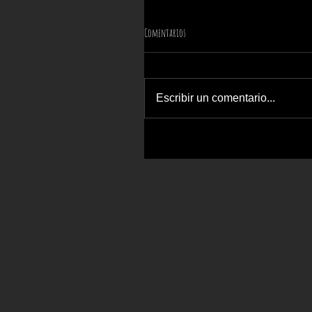
Comentarios
Escribir un comentario...