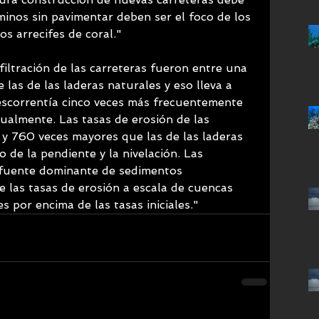
minos sin pavimentar deben ser el foco de los 
os arrecifes de coral."
filtración de las carreteras fueron entre una 
 las de las laderas naturales y eso lleva a 
escorrentía cinco veces más frecuentemente 
ualmente. Las tasas de erosión de las 
 y 760 veces mayores que las de las laderas 
de la pendiente y la nivelación. Las 
 fuente dominante de sedimentos 
 las tasas de erosión a escala de cuencas 
es por encima de las tasas iniciales."