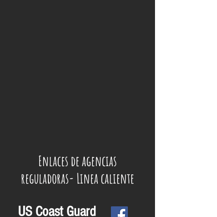
Enlaces de agencias
reguladoras- Linea caliente
US Coast Guard