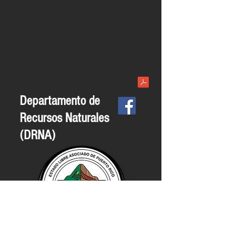
Departamento de
Recursos Naturales
(DRNA)