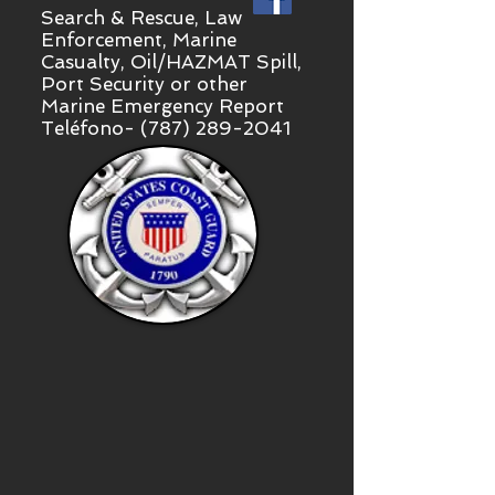
Search & Rescue, Law
Enforcement, Marine
Casualty, Oil/HAZMAT Spill,
Port Security or other
Marine Emergency Report
Teléfono-
(787) 289-2041