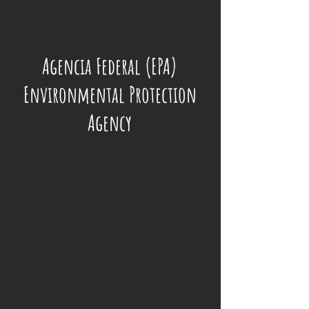
Agencia Federal (EPA)
Environmental Protection
Agency