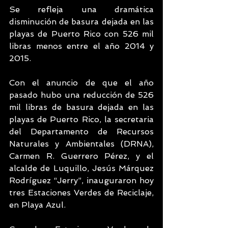
Se refleja una dramática 
disminución de basura dejada en las 
playas de Puerto Rico con 526 mil 
libras menos entre el año 2014 y 
2015.
Con el anuncio de que el año 
pasado hubo una reducción de 526 
mil libras de basura dejada en las 
playas de Puerto Rico, la secretaria 
del Departamento de Recursos 
Naturales y Ambientales (DRNA), 
Carmen R. Guerrero Pérez, y el 
alcalde de Luquillo, Jesús Márquez 
Rodríguez “Jerry”, inauguraron hoy 
tres Estaciones Verdes de Reciclaje, 
en Playa Azul. 