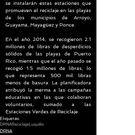
se instalarán estas estaciones que 
promueven el reciclaje en las playas 
de los municipios de Arroyo, 
Guayama, Mayagüez y Ponce. 
En el año 2014, se recogieron 2.1 
millones de libras de desperdicios 
sólidos de las playas de Puerto 
Rico, mientras que el año pasado se 
recogió 1.5 millones de libras, lo 
que representa 500 mil libras 
menos de basura. La planificadora 
atribuyó la merma a las campañas 
educativas en las que colaboran 
voluntarios, sumado a las 
Estaciones Verdes de Reciclaje.
Etiquetas:
DRNA
Reciclaje
Luquillo
DRNA