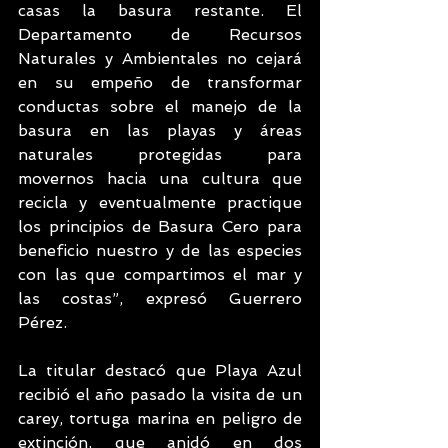
casas la basura restante. El 
Departamento de Recursos 
Naturales y Ambientales no cejará 
en su empeño de transformar 
conductas sobre el manejo de la 
basura en las playas y áreas 
naturales protegidas para 
movernos hacia una cultura que 
recicla y eventualmente practique 
los principios de Basura Cero para 
beneficio nuestro y de las especies 
con las que compartimos el mar y 
las costas”, expresó Guerrero 
Pérez.
La titular destacó que Playa Azul 
recibió el año pasado la visita de un 
carey, tortuga marina en peligro de 
extinción, que anidó en dos 