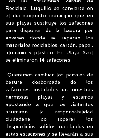
Con las Estaciones Verdes de 
Reciclaje, Luquillo se convierte en 
el décimoquinto municipio que en 
sus playas sustituye los zafacones 
para disponer de la basura por 
envases donde se separan los 
materiales reciclables: cartón, papel, 
aluminio y plástico. En Playa Azul 
se eliminaron 14 zafacones.
“Queremos cambiar los paisajes de 
basura desbordada de los 
zafacones instalados en nuestras 
hermosas playas y estamos 
apostando a que los visitantes 
asumirán la responsabilidad 
ciudadana de separar los 
desperdicios sólidos reciclables en 
estas estaciones y se llevarán a sus 