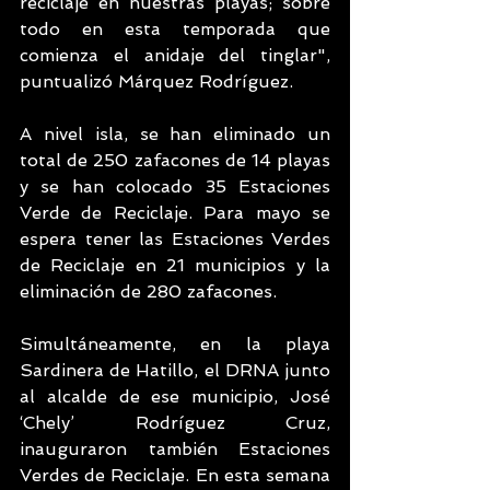
reciclaje en nuestras playas; sobre 
todo en esta temporada que 
comienza el anidaje del tinglar", 
puntualizó Márquez Rodríguez.
A nivel isla, se han eliminado un 
total de 250 zafacones de 14 playas 
y se han colocado 35 Estaciones 
Verde de Reciclaje. Para mayo se 
espera tener las Estaciones Verdes 
de Reciclaje en 21 municipios y la 
eliminación de 280 zafacones. 
Simultáneamente, en la playa 
Sardinera de Hatillo, el DRNA junto 
al alcalde de ese municipio, José 
‘Chely’ Rodríguez Cruz, 
inauguraron también Estaciones 
Verdes de Reciclaje. En esta semana 