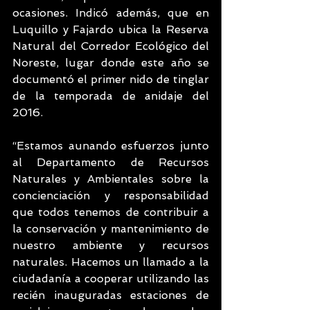
ocasiones. Indicó además, que en 
Luquillo y Fajardo ubica la Reserva 
Natural del Corredor Ecológico del 
Noreste, lugar donde este año se 
documentó el primer nido de tinglar 
de la temporada de anidaje del 
2016. 
“Estamos aunando esfuerzos junto 
al Departamento de Recursos 
Naturales y Ambientales sobre la 
concienciación y responsabilidad 
que todos tenemos de contribuir a 
la conservación y mantenimiento de 
nuestro ambiente y recursos 
naturales. Hacemos un llamado a la 
ciudadanía a cooperar utilizando las 
recién inauguradas estaciones de 