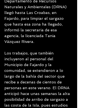
Departamento de Recursos 
Naturales y Ambientales (DRNA) 
llegó hasta Las Croabas, en 
Fajardo, para limpiar el sargazo 
que hasta esa zona ha llegado, 
informó la secretaria de esa 
agencia, la licenciada Tania 
Vázquez Rivera.
Los trabajos, que también 
incluyeron al personal del 
Municipio de Fajardo y la 
comunidad, se extendieron a lo 
largo de la bahía del sector que 
recibe a decenas de cientos de 
personas en este verano. El DRNA 
anticipó hace unas semanas la alta 
posibilidad de arribo de sargazo a 
las costa de la Isla, pues estudios 