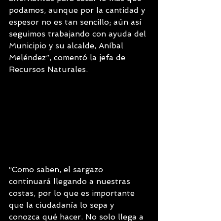
podamos, aunque por la cantidad y 
espesor no es tan sencillo; aún así 
seguimos trabajando con ayuda del 
Municipio y su alcalde, Aníbal 
Meléndez”, comentó la jefa de 
Recursos Naturales.
“Como saben, el sargazo 
continuará llegando a nuestras 
costas, por lo que es importante 
que la ciudadanía lo sepa y 
conozca qué hacer. No solo llega a 