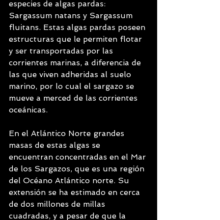
especies de algas pardas: 
Sargassum natans y Sargassum 
fluitans. Estas algas pardas poseen 
estructuras que le permiten flotar 
y ser transportadas por las 
corrientes marinas, a diferencia de 
las que viven adheridas al suelo 
marino, por lo cual el sargazo se 
mueve a merced de las corrientes 
oceánicas.
En el Atlántico Norte grandes 
masas de estas algas se 
encuentran concentradas en el Mar 
de los Sargazos, que es una región 
del Océano Atlántico norte. Su 
extensión se ha estimado en cerca 
de dos millones de millas 
cuadradas, y a pesar de que la 