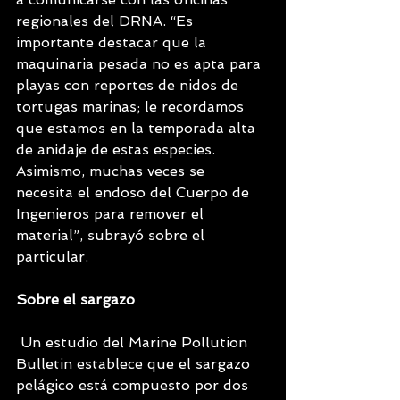
regionales del DRNA. “Es 
importante destacar que la 
maquinaria pesada no es apta para 
playas con reportes de nidos de 
tortugas marinas; le recordamos 
que estamos en la temporada alta 
de anidaje de estas especies. 
Asimismo, muchas veces se 
necesita el endoso del Cuerpo de 
Ingenieros para remover el 
material”, subrayó sobre el 
particular.
Sobre el sargazo 
 Un estudio del Marine Pollution 
Bulletin establece que el sargazo 
pelágico está compuesto por dos 