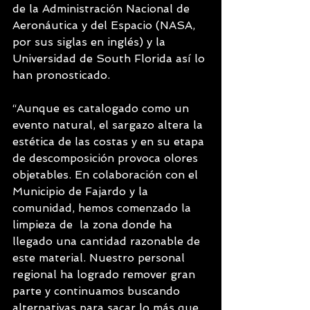
de la Administración Nacional de 
Aeronáutica y del Espacio (NASA, 
por sus siglas en inglés) y la 
Universidad de South Florida así lo 
han pronosticado.
“Aunque es catalogado como un 
evento natural, el sargazo altera la 
estética de las costas y en su etapa 
de descomposición provoca olores 
objetables. En colaboración con el 
Municipio de Fajardo y la 
comunidad, hemos comenzado la 
limpieza de  la zona donde ha 
llegado una cantidad razonable de 
este material. Nuestro personal 
regional ha logrado remover gran 
parte y continuamos buscando 
alternativas para sacar lo más que 