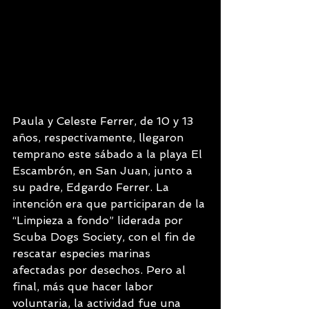
Paula y Celeste Ferrer, de 10 y 13 
años, respectivamente, llegaron 
temprano este sábado a la playa El 
Escambrón, en San Juan, junto a 
su padre, Edgardo Ferrer. La 
intención era que participaran de la 
“Limpieza a fondo” liderada por 
Scuba Dogs Society, con el fin de 
rescatar especies marinas 
afectadas por desechos. Pero al 
final, más que hacer labor 
voluntaria, la actividad fue una 