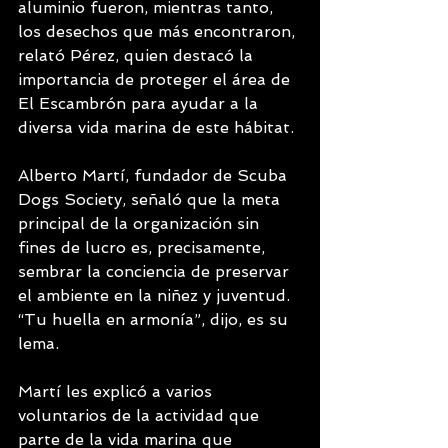
aluminio fueron, mientras tanto, 
los desechos que más encontraron, 
relató Pérez, quien destacó la 
importancia de proteger el área de 
El Escambrón para ayudar a la 
diversa vida marina de este hábitat.
Alberto Martí, fundador de Scuba 
Dogs Society, señaló que la meta 
principal de la organización sin 
fines de lucro es, precisamente, 
sembrar la conciencia de preservar 
el ambiente en la niñez y juventud. 
“Tu huella en armonía”, dijo, es su 
lema.
Martí les explicó a varios 
voluntarios de la actividad que 
parte de la vida marina que 