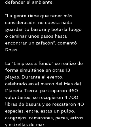
defender el ambiente.
“La gente tiene que tener más 
consideración, no cuesta nada 
guardar tu basura y botarla luego 
o caminar unos pasos hasta 
encontrar un zafacón”, comentó 
Rojas.
La “Limpieza a fondo” se realizó de 
forma simultánea en otras 13 
playas. Durante el evento, 
celebrado en el marco del Mes del 
Planeta Tierra, participaron 460 
voluntarios, se recogieron 4,700 
libras de basura y se rescataron 40 
especies, entre, estas un pulpo, 
cangrejos, camarones, peces, erizos 
y estrellas de mar.