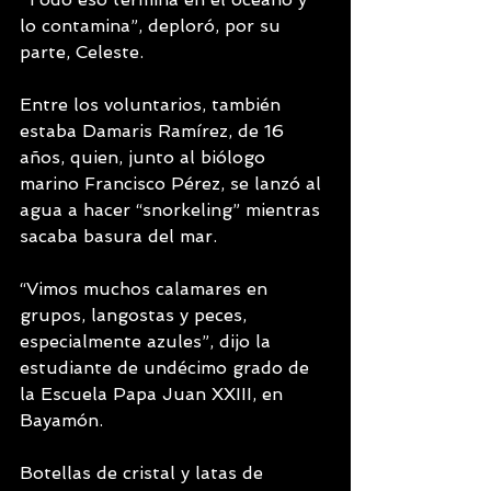
lo contamina”, deploró, por su 
parte, Celeste.
Entre los voluntarios, también 
estaba Damaris Ramírez, de 16 
años, quien, junto al biólogo 
marino Francisco Pérez, se lanzó al 
agua a hacer “snorkeling” mientras 
sacaba basura del mar.
“Vimos muchos calamares en 
grupos, langostas y peces, 
especialmente azules”, dijo la 
estudiante de undécimo grado de 
la Escuela Papa Juan XXIII, en 
Bayamón.
Botellas de cristal y latas de 