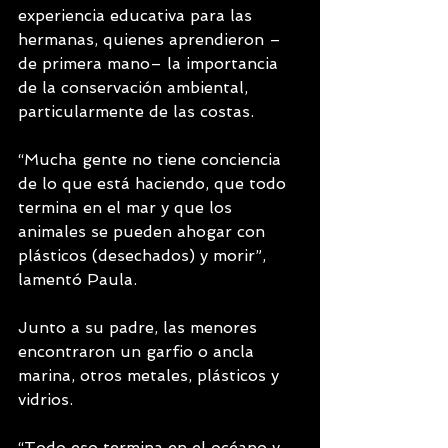
experiencia educativa para las 
hermanas, quienes aprendieron –
de primera mano– la importancia 
de la conservación ambiental, 
particularmente de las costas.
“Mucha gente no tiene conciencia 
de lo que está haciendo, que todo 
termina en el mar y que los 
animales se pueden ahogar con 
plásticos (desechados) y morir”, 
lamentó Paula.
Junto a su padre, las menores 
encontraron un garfio o ancla 
marina, otros metales, plásticos y 
vidrios.
“Todo eso termina en el océano y 