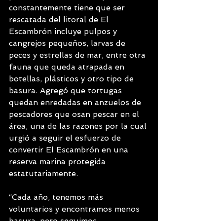
constantemente tiene que ser 
rescatada del litoral de El 
Escambrón incluye pulpos y 
cangrejos pequeños, larvas de 
peces y estrellas de mar, entre otra 
fauna que queda atrapada en 
botellas, plásticos y otro tipo de 
basura. Agregó que tortugas 
quedan enredadas en anzuelos de 
pescadores que osan pescar en el 
área, una de las razones por la cual 
urgió a seguir el esfuerzo de 
convertir El Escambrón en una 
reserva marina protegida 
estatutariamente.
“Cada año, tenemos más 
voluntarios y encontramos menos 
basura, pero seguimos 