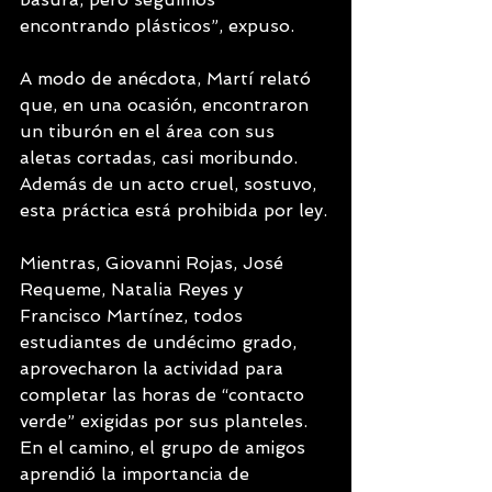
encontrando plásticos”, expuso.
A modo de anécdota, Martí relató 
que, en una ocasión, encontraron 
un tiburón en el área con sus 
aletas cortadas, casi moribundo. 
Además de un acto cruel, sostuvo, 
esta práctica está prohibida por ley.
Mientras, Giovanni Rojas, José 
Requeme, Natalia Reyes y 
Francisco Martínez, todos 
estudiantes de undécimo grado, 
aprovecharon la actividad para 
completar las horas de “contacto 
verde” exigidas por sus planteles. 
En el camino, el grupo de amigos 
aprendió la importancia de 