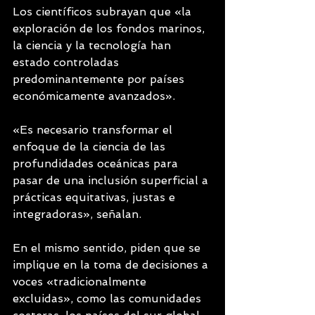
Los científicos subrayan que «la 
exploración de los fondos marinos, 
la ciencia y la tecnología han 
estado controladas 
predominantemente por países 
económicamente avanzados».
«Es necesario transformar el 
enfoque de la ciencia de las 
profundidades oceánicas para 
pasar de una inclusión superficial a 
prácticas equitativas, justas e 
integradoras», señalan.
En el mismo sentido, piden que se 
implique en la toma de decisiones a 
voces «tradicionalmente 
excluidas», como las comunidades 