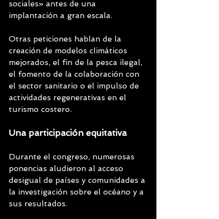
sociales» antes de una 
implantación a gran escala.
Otras peticiones hablan de la 
creación de modelos climáticos 
mejorados, el fin de la pesca ilegal, 
el fomento de la colaboración con 
el sector sanitario o el impulso de 
actividades regenerativas en el 
turismo costero.
Una participación equitativa
Durante el congreso, numerosas 
ponencias aludieron al acceso 
desigual de países y comunidades a 
la investigación sobre el océano y a 
sus resultados.