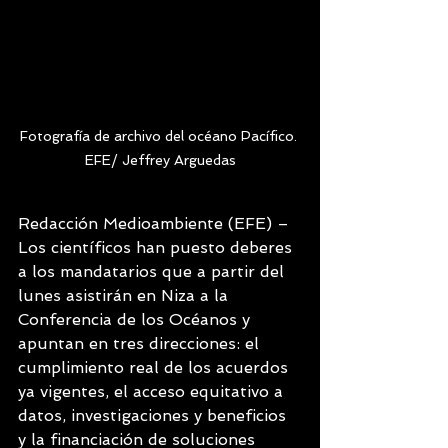
Fotografía de archivo del océano Pacífico. 
EFE/ Jeffrey Arguedas
Redacción Medioambiente (EFE) – 
Los científicos han puesto deberes 
a los mandatarios que a partir del 
lunes asistirán en Niza a la 
Conferencia de los Océanos y 
apuntan en tres direcciones: el 
cumplimiento real de los acuerdos 
ya vigentes, el acceso equitativo a 
datos, investigaciones y beneficios 
y la financiación de soluciones 