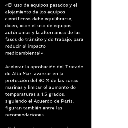
«El uso de equipos pesados y el 
alojamiento de los equipos 
científicos» debe equilibrarse, 
dicen, «con el uso de equipos 
autónomos y la alternancia de las 
fases de tránsito y de trabajo, para 
reducir el impacto 
medioambiental».
Acelerar la aprobación del Tratado 
de Alta Mar, avanzar en la 
protección del 30 % de las zonas 
marinas y limitar el aumento de 
temperaturas a 1,5 grados, 
siguiendo el Acuerdo de París, 
figuran también entre las 
recomendaciones.