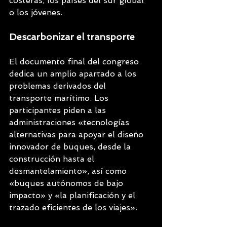
costeras, los países del sur global 
o los jóvenes.
Descarbonizar el transporte
El documento final del congreso 
dedica un amplio apartado a los 
problemas derivados del 
transporte marítimo. Los 
participantes piden a las 
administraciones «tecnologías 
alternativas para apoyar el diseño 
innovador de buques, desde la 
construcción hasta el 
desmantelamiento», así como 
«buques autónomos de bajo 
impacto» y «la planificación y el 
trazado eficientes de los viajes».