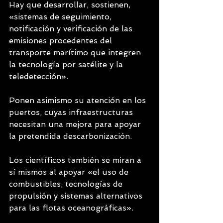
Hay que desarrollar, sostienen, 
«sistemas de seguimiento, 
notificación y verificación de las 
emisiones procedentes del 
transporte marítimo que integren 
la tecnología por satélite y la 
teledetección».
Ponen asimismo su atención en los 
puertos, cuyas infraestructuras 
necesitan una mejora para apoyar 
la pretendida descarbonización.
Los científicos también se miran a 
sí mismos al apoyar «el uso de 
combustibles, tecnologías de 
propulsión y sistemas alternativos 
para las flotas oceanográficas».