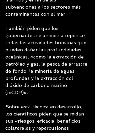
subvenciones a los sectores más 
contaminantes con el mar.
También piden que los 
gobernantes se animen a repensar 
todas las actividades humanas que 
pueden dañar las profundidades 
oceánicas, «como la extracción de 
petróleo y gas, la pesca de arrastre 
de fondo, la minería de aguas 
profundas y la extracción del 
dióxido de carbono marino 
(mCDR)».
Sobre esta técnica en desarrollo, 
los científicos piden que se midan 
sus «riesgos, eficacia, beneficios 
colaterales y repercusiones 