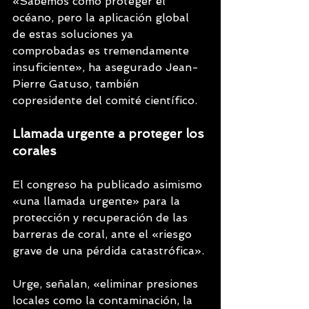
«Sabemos cómo proteger el 
océano, pero la aplicación global 
de estas soluciones ya 
comprobadas es tremendamente 
insuficiente», ha asegurado Jean-
Pierre Gatuso, también 
copresidente del comité científico. 
Llamada urgente a proteger los 
corales
El congreso ha publicado asimismo 
«una llamada urgente» para la 
protección y recuperación de las 
barreras de coral, ante el «riesgo 
grave de una pérdida catastrófica».
Urge, señalan, «eliminar presiones 
locales como la contaminación, la 