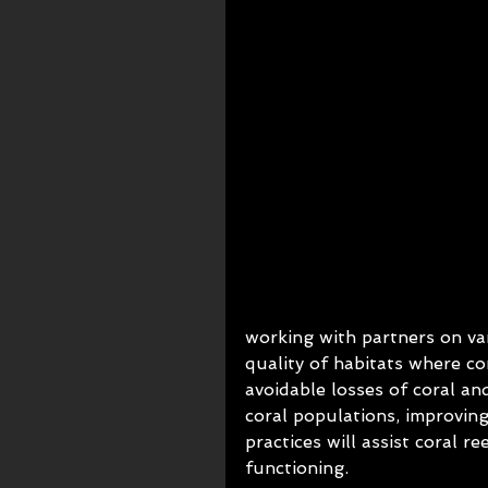
working with partners on var
quality of habitats where co
avoidable losses of coral and
coral populations, improving
practices will assist coral r
functioning.