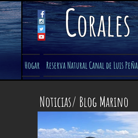
C
orales
Hogar
Reserva Natural Canal de Luis Peña
Noticias/ Blog Marino