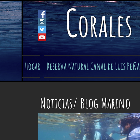
C
orales
Hogar
Reserva Natural Canal de Luis Peña
Noticias/ Blog Marino